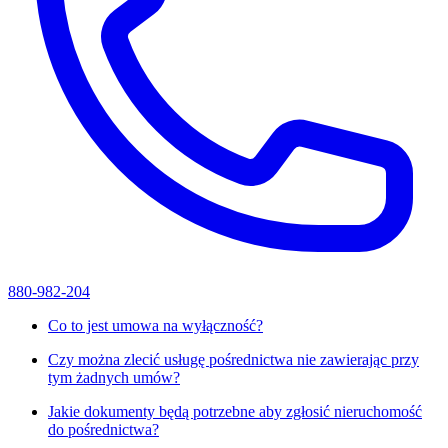
880-982-204
Co to jest umowa na wyłączność?
Czy można zlecić usługę pośrednictwa nie zawierając przy
tym żadnych umów?
Jakie dokumenty będą potrzebne aby zgłosić nieruchomość
do pośrednictwa?