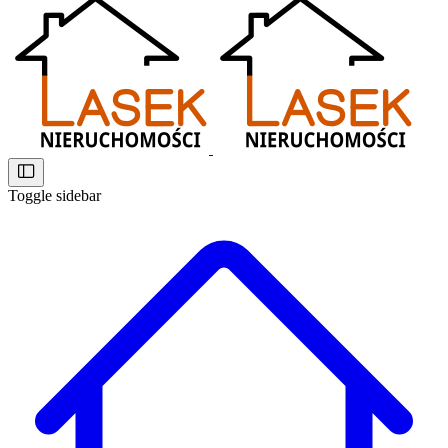
Toggle sidebar