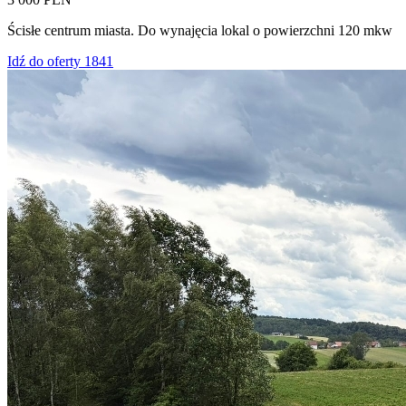
Ścisłe centrum miasta. Do wynajęcia lokal o powierzchni 120 mkw
Idź do oferty 1841