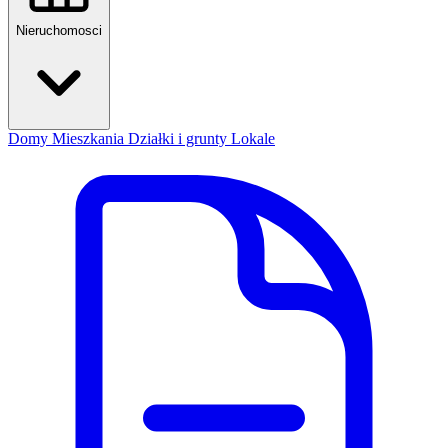
Nieruchomosci
Domy
Mieszkania
Działki i grunty
Lokale