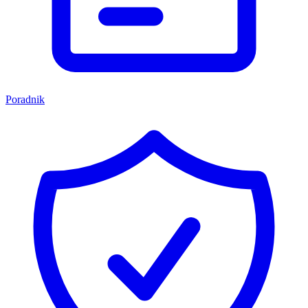
Poradnik