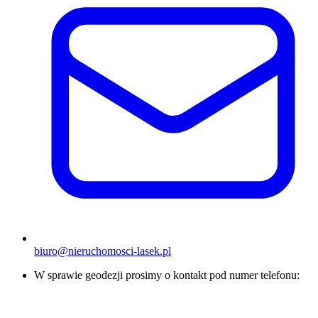
biuro@nieruchomosci-lasek.pl
W sprawie geodezji prosimy o kontakt pod numer telefonu: