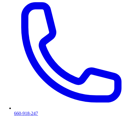
660-918-247