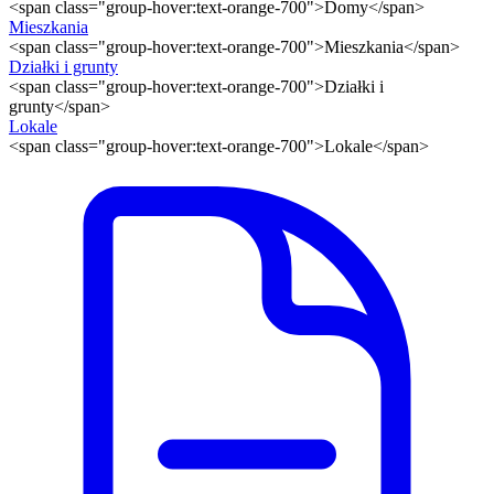
<span class="group-hover:text-orange-700">Domy</span>
Mieszkania
<span class="group-hover:text-orange-700">Mieszkania</span>
Działki i grunty
<span class="group-hover:text-orange-700">Działki i
grunty</span>
Lokale
<span class="group-hover:text-orange-700">Lokale</span>