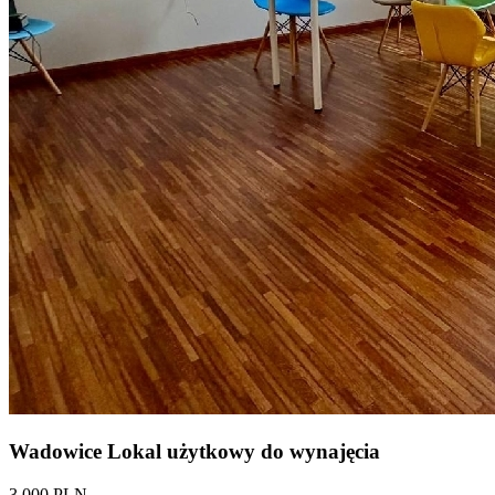
Wadowice Lokal użytkowy do wynajęcia
3 000 PLN