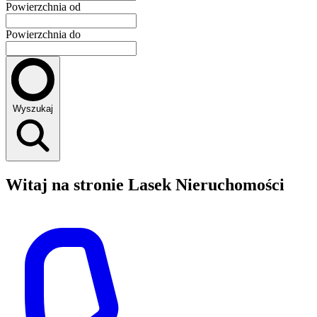
Powierzchnia od
Powierzchnia do
Wyszukaj
Witaj na stronie Lasek Nieruchomości