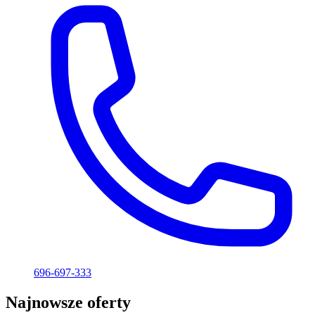
696-697-333
Najnowsze oferty