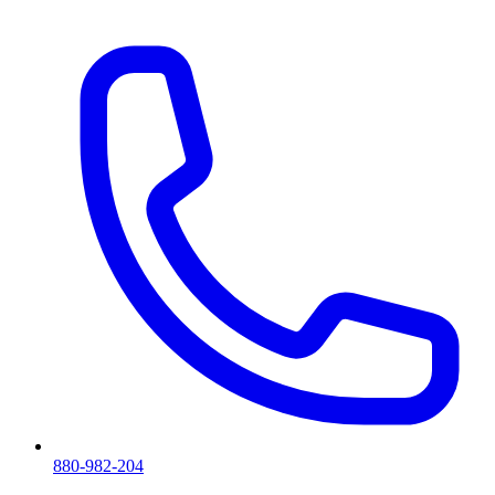
880-982-204