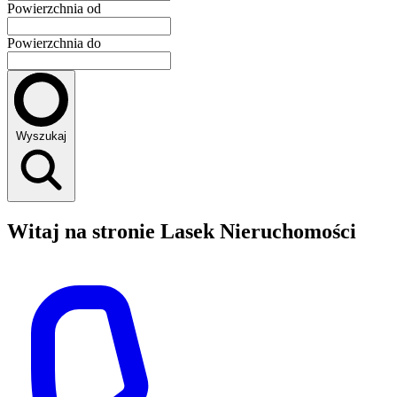
Powierzchnia od
Powierzchnia do
Wyszukaj
Witaj na stronie Lasek Nieruchomości