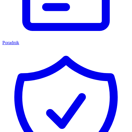
Poradnik