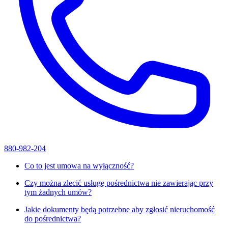
880-982-204
Co to jest umowa na wyłączność?
Czy można zlecić usługę pośrednictwa nie zawierając przy
tym żadnych umów?
Jakie dokumenty będą potrzebne aby zgłosić nieruchomość
do pośrednictwa?