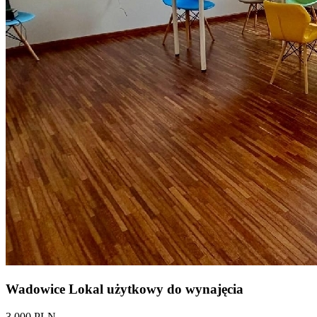
Wadowice Lokal użytkowy do wynajęcia
3 000 PLN