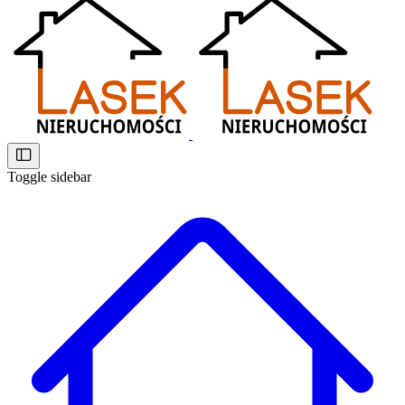
Toggle sidebar