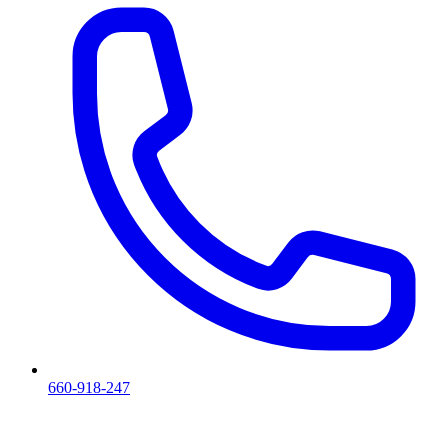
660-918-247