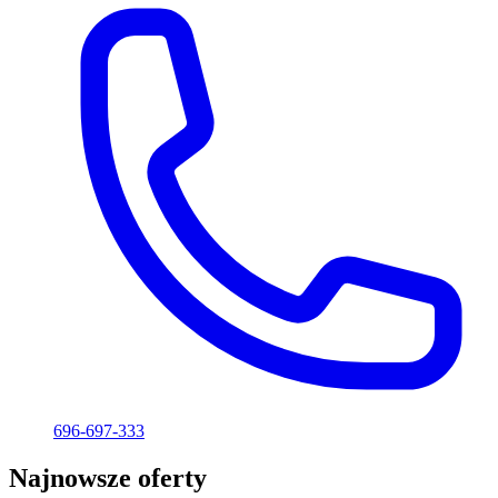
696-697-333
Najnowsze oferty