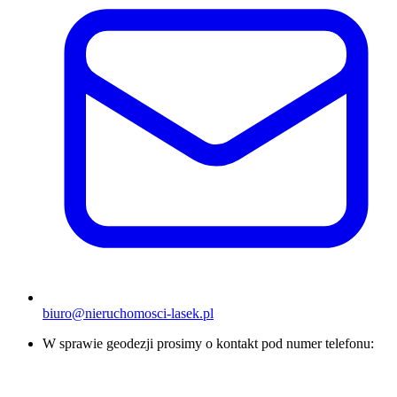
biuro@nieruchomosci-lasek.pl
W sprawie geodezji prosimy o kontakt pod numer telefonu: