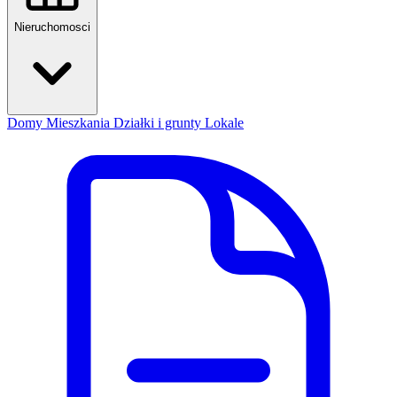
Nieruchomosci
Domy
Mieszkania
Działki i grunty
Lokale