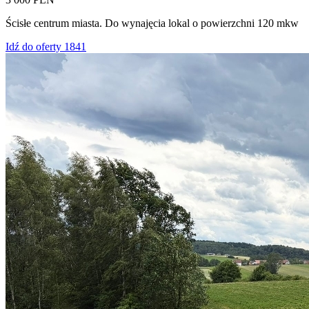
Ścisłe centrum miasta. Do wynajęcia lokal o powierzchni 120 mkw
Idź do oferty 1841