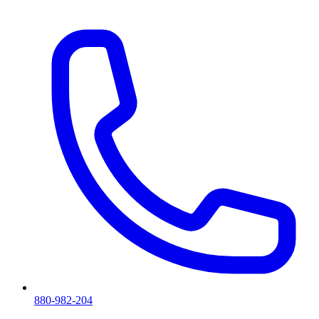
880-982-204