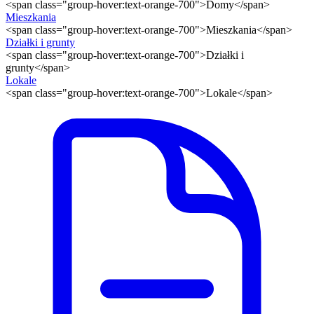
<span class="group-hover:text-orange-700">Domy</span>
Mieszkania
<span class="group-hover:text-orange-700">Mieszkania</span>
Działki i grunty
<span class="group-hover:text-orange-700">Działki i
grunty</span>
Lokale
<span class="group-hover:text-orange-700">Lokale</span>